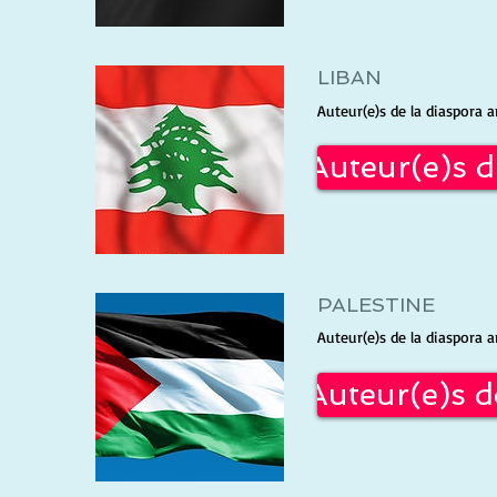
LIBAN
Auteur(e)s de la diaspora a
Auteur(e)s 
PALESTINE
Auteur(e)s de la diaspora a
Auteur(e)s d