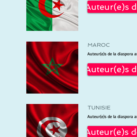
Auteur(e)s d
MAROC
Auteur(e)s de la diaspora a
Auteur(e)s 
TUNISIE
Auteur(e)s de la diaspora a
Auteur(e)s d