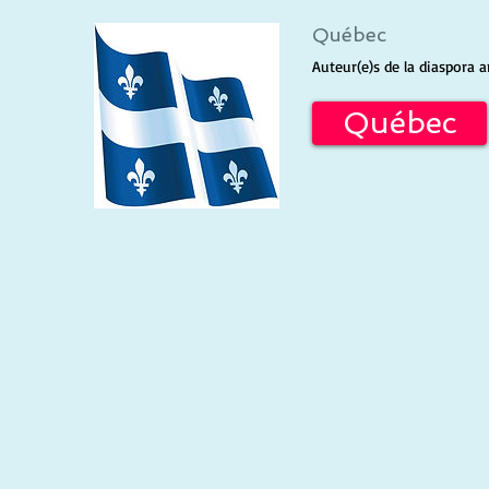
Québec
Auteur(e)s de la diaspora ar
Québec