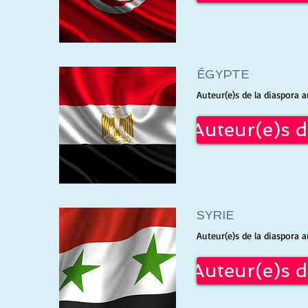
ÉGYPTE
Auteur(e)s de la diaspora a
Auteur(e)s d
SYRIE
Auteur(e)s de la diaspora a
Auteur(e)s d